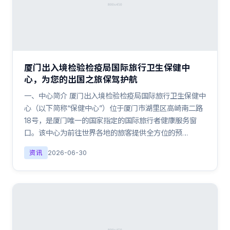
厦门出入境检验检疫局国际旅行卫生保健中
心，为您的出国之旅保驾护航
一、中心简介 厦门出入境检验检疫局国际旅行卫生保健中
心（以下简称“保健中心”）位于厦门市湖里区高崎南二路
18号，是厦门唯一的国家指定的国际旅行者健康服务窗
口。该中心为前往世界各地的旅客提供全方位的预…
资讯
2026-06-30