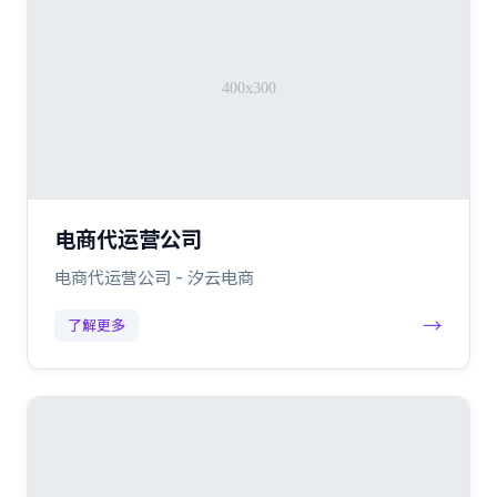
电商代运营公司
电商代运营公司 - 汐云电商
→
了解更多