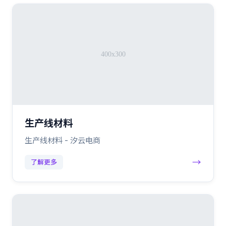
生产线材料
生产线材料 - 汐云电商
→
了解更多