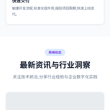
快速交付
敏捷开发流程,标准化组件库,缩短项目周期,快速上线迭
代。
新闻动态
最新资讯与行业洞察
关注技术前沿,分享行业经验与企业数字化实践