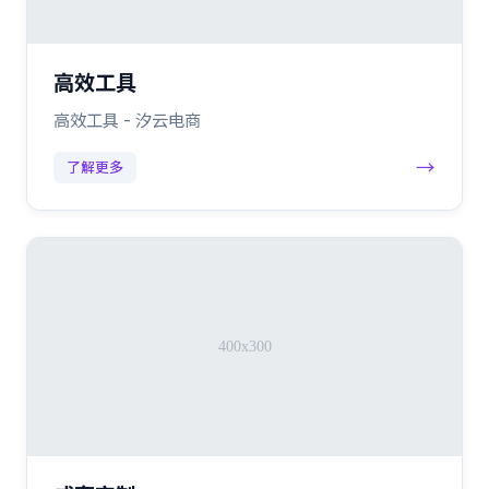
高效工具
高效工具 - 汐云电商
→
了解更多