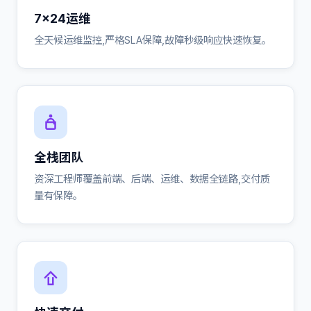
7×24运维
全天候运维监控,严格SLA保障,故障秒级响应快速恢复。
全栈团队
资深工程师覆盖前端、后端、运维、数据全链路,交付质
量有保障。