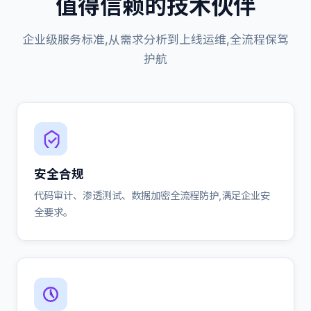
值得信赖的技术伙伴
企业级服务标准,从需求分析到上线运维,全流程保驾
护航
安全合规
代码审计、渗透测试、数据加密全流程防护,满足企业安
全要求。