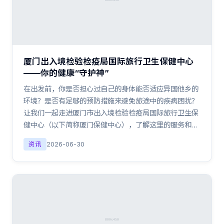
厦门出入境检验检疫局国际旅行卫生保健中心
——你的健康“守护神”
在出发前，你是否担心过自己的身体能否适应异国他乡的
环境？是否有足够的预防措施来避免旅途中的疾病困扰？
让我们一起走进厦门市出入境检验检疫局国际旅行卫生保
健中心（以下简称厦门保健中心），了解这里的服务和…
资讯
2026-06-30