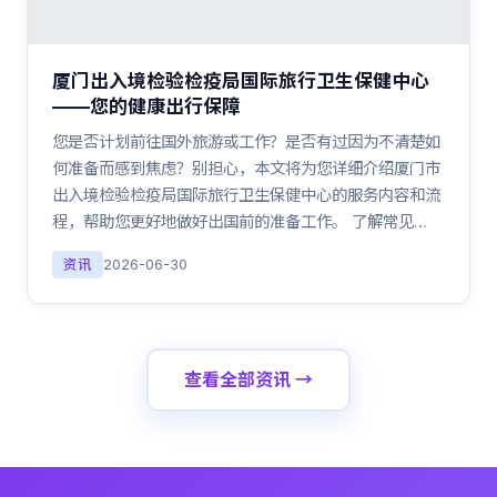
厦门出入境检验检疫局国际旅行卫生保健中心
——您的健康出行保障
您是否计划前往国外旅游或工作？是否有过因为不清楚如
何准备而感到焦虑？别担心，本文将为您详细介绍厦门市
出入境检验检疫局国际旅行卫生保健中心的服务内容和流
程，帮助您更好地做好出国前的准备工作。 了解常见…
资讯
2026-06-30
查看全部资讯 →