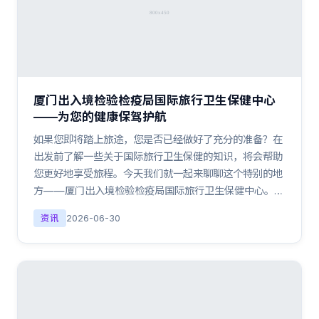
厦门出入境检验检疫局国际旅行卫生保健中心
——为您的健康保驾护航
如果您即将踏上旅途，您是否已经做好了充分的准备？在
出发前了解一些关于国际旅行卫生保健的知识，将会帮助
您更好地享受旅程。今天我们就一起来聊聊这个特别的地
方——厦门出入境检验检疫局国际旅行卫生保健中心。…
资讯
2026-06-30