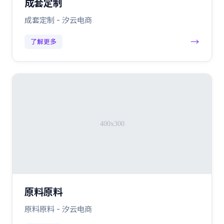
成套定制
成套定制 - 汐云电商
→
了解更多
原料原料
原料原料 - 汐云电商