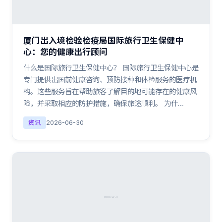
厦门出入境检验检疫局国际旅行卫生保健中
心：您的健康出行顾问
什么是国际旅行卫生保健中心？ 国际旅行卫生保健中心是
专门提供出国前健康咨询、预防接种和体检服务的医疗机
构。这些服务旨在帮助旅客了解目的地可能存在的健康风
险，并采取相应的防护措施，确保旅途顺利。 为什…
资讯
2026-06-30