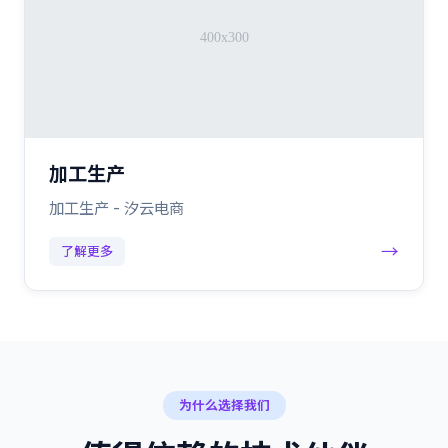
加工生产
加工生产 - 汐云电商
→
了解更多
为什么选择我们