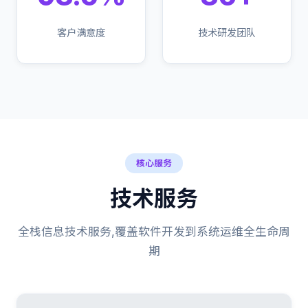
客户满意度
技术研发团队
核心服务
技术服务
全栈信息技术服务,覆盖软件开发到系统运维全生命周
期