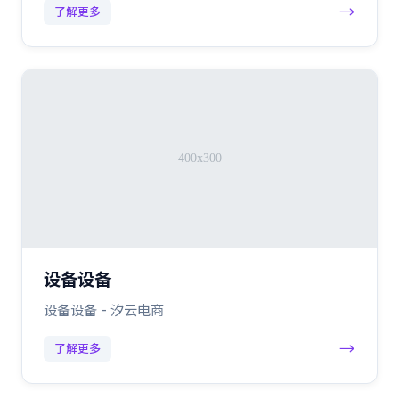
→
了解更多
设备设备
设备设备 - 汐云电商
→
了解更多