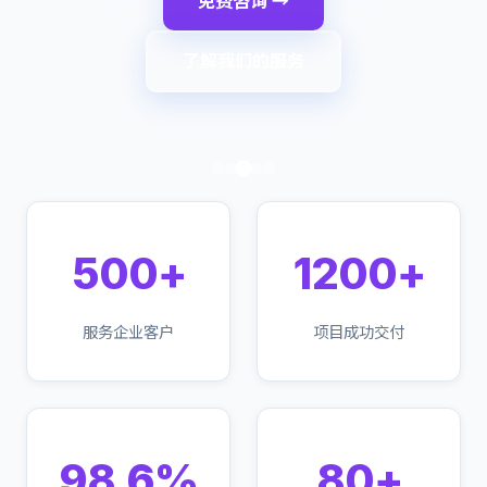
免费咨询 →
了解我们的服务
500+
1200+
服务企业客户
项目成功交付
98.6%
80+