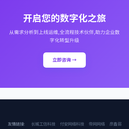
开启您的数字化之旅
从需求分析到上线运维,全流程技术伙伴,助力企业数
字化转型升级
立即咨询 →
友情链接:
长城工信科技
付安网络科技
帝网网络
彦鑫弱