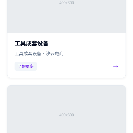
工具成套设备
工具成套设备 - 汐云电商
→
了解更多