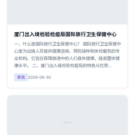
厦门出入境检验检疫局国际旅行卫生保健中心
一、什么是国际旅行卫生保健中心？ 国际旅行卫生保健中
心是为出境人员提供健康咨询、预防接种和体检服务的专
业机构。它旨在保障旅途中的人们身体健康，提高整体健
康水平。 二、厦门出入境检验检疫局的特色与优势…
资讯
2026-06-30